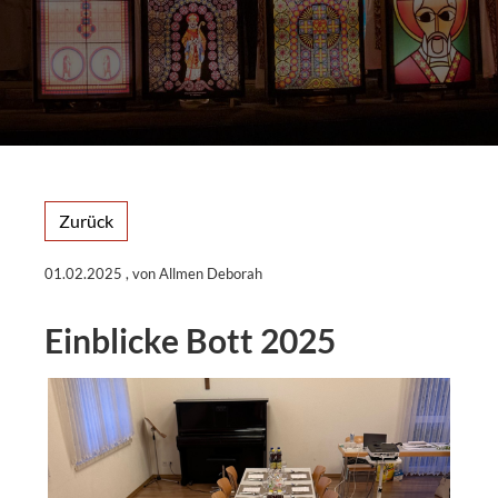
Zurück
01.02.2025
, von Allmen Deborah
Einblicke Bott 2025