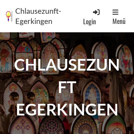
Chlausezunft-
Menü
Login
Egerkingen
CHLAUSEZUN
FT
EGERKINGEN