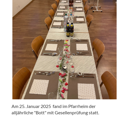
Am 25. Januar 2025 fand im Pfarrheim der
alljährliche "Bott" mit Gesellenprüfung statt.