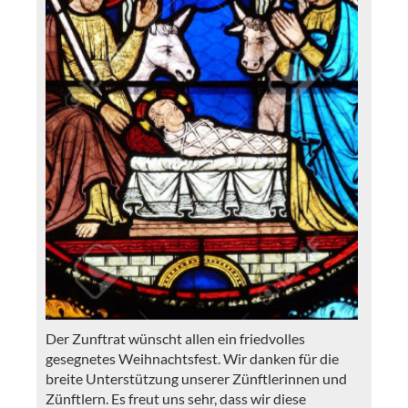
Der Zunftrat wünscht allen ein friedvolles
gesegnetes Weihnachtsfest. Wir danken für die
breite Unterstützung unserer Zünftlerinnen und
Zünftlern. Es freut uns sehr, dass wir diese