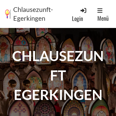
Chlausezunft-
Menü
Login
Egerkingen
CHLAUSEZUN
FT
EGERKINGEN