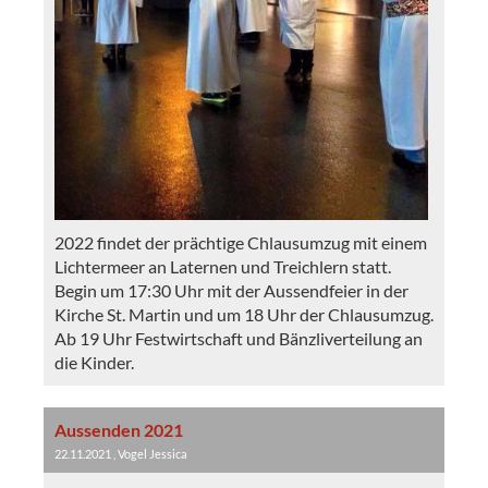
2022 findet der prächtige Chlausumzug mit einem
Lichtermeer an Laternen und Treichlern statt.
Begin um 17:30 Uhr mit der Aussendfeier in der
Kirche St. Martin und um 18 Uhr der Chlausumzug.
Ab 19 Uhr Festwirtschaft und Bänzliverteilung an
die Kinder.
Aussenden 2021
22.11.2021
, Vogel Jessica