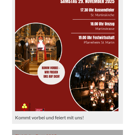
Kommt vorbei und feiert mit uns!