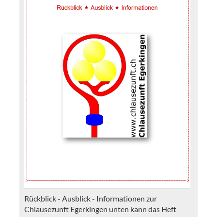
Rückblick - Ausblick - Informationen zur
Chlausezunft Egerkingen unten kann das Heft