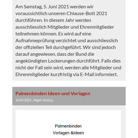
Am Samstag, 5. Juni 2021 werden wir
voraussichtlich unseren Chlause-Bott 2021
durchführen. In diesem Jahr werden
ausschliesslich Mitglieder und Ehrenmitglieder
teilnehmen können. Es wird auf eine
Aufnahmeprüfung verzichtet und ausschliesslich
der offiziellen Teil durchgeführt. Wir sind jedoch
darauf angewiesen, dass der Bund die
angekündigten Lockerungen durchführt. Falls dies
nicht der Fall sein wird, werden alle Mitglieder und
Ehrenmitglieder kurzfristig via E-Mail informiert.
Palmenbinden Ideen und Vorlagen
16.03.2021
, Vogel Jessica