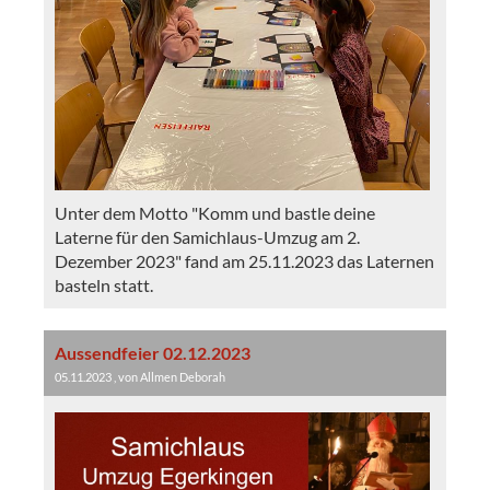
Unter dem Motto "Komm und bastle deine
Laterne für den Samichlaus-Umzug am 2.
Dezember 2023" fand am 25.11.2023 das Laternen
basteln statt.
Aussendfeier 02.12.2023
05.11.2023
, von Allmen Deborah