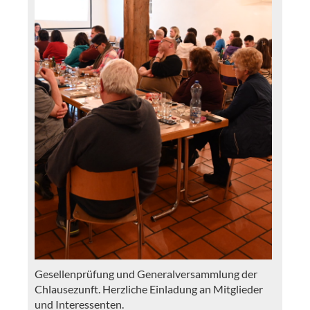
Gesellenprüfung und Generalversammlung der
Chlausezunft. Herzliche Einladung an Mitglieder
und Interessenten.