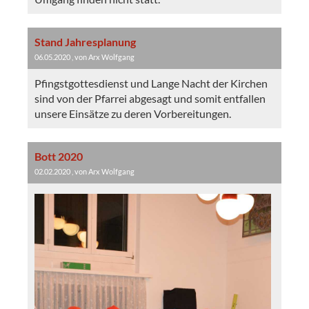
Stand Jahresplanung
06.05.2020
, von Arx Wolfgang
Pfingstgottesdienst und Lange Nacht der Kirchen
sind von der Pfarrei abgesagt und somit entfallen
unsere Einsätze zu deren Vorbereitungen.
Bott 2020
02.02.2020
, von Arx Wolfgang