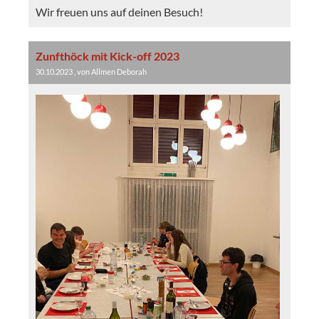
Wir freuen uns auf deinen Besuch!
Zunfthöck mit Kick-off 2023
30.10.2023
, von Allmen Deborah