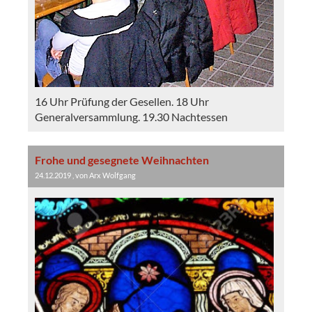
16 Uhr Prüfung der Gesellen. 18 Uhr
Generalversammlung. 19.30 Nachtessen
Frohe und gesegnete Weihnachten
24.12.2019
, von Arx Wolfgang