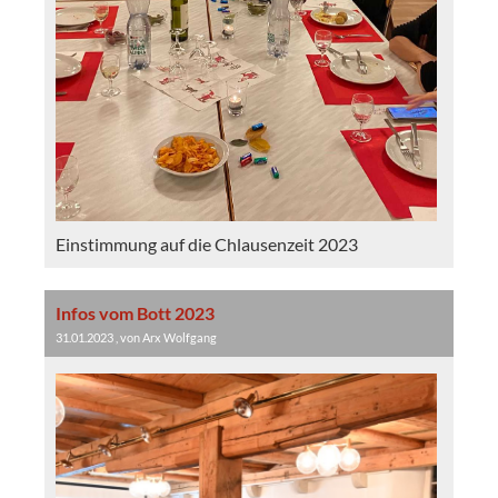
Einstimmung auf die Chlausenzeit 2023
Infos vom Bott 2023
31.01.2023
, von Arx Wolfgang