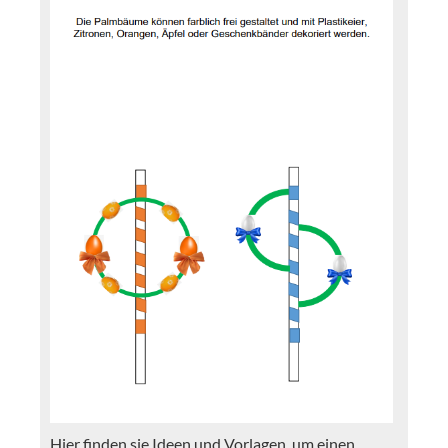
Hier finden sie Ideen und Vorlagen, um einen