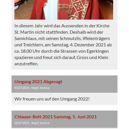
In diesem Jahr wird das Aussenden in der Kirche
St. Martin nicht stattfinden. Deshalb wird der
Samichlaus, mit seinen Schmutzlis, Iffelenträgern
und Treichlern, am Samstag, 4. Dezember 2021 ab
ca. 18.00 Uhr durch die Strassen von Egerkingen
spazieren und freut sich darauf, Gross und Klein
anzutreffen.
Umgang 2021 Abgesagt
03.07.2021
, Vogel Jessica
Wir freuen uns auf den Umgang 2022!
Chlause-Bott 2021 Samstag, 5. Juni 2021
02.07.2021
, Vogel Jessica