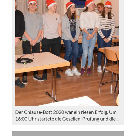
Der Chlause-Bott 2020 war ein riesen Erfolg. Um
16:00 Uhr startete die Gesellen-Prüfung und die ...