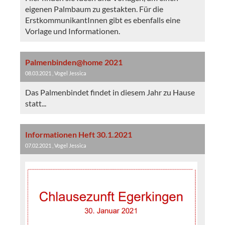
eigenen Palmbaum zu gestakten. Für die
ErstkommunikantInnen gibt es ebenfalls eine
Vorlage und Informationen.
Palmenbinden@home 2021
08.03.2021
, Vogel Jessica
Das Palmenbindet findet in diesem Jahr zu Hause
statt...
Informationen Heft 30.1.2021
07.02.2021
, Vogel Jessica