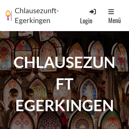
Chlausezunft-
Menü
Login
Egerkingen
CHLAUSEZUN
FT
EGERKINGEN