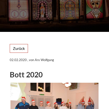
Zurück
02.02.2020
, von Arx Wolfgang
Bott 2020