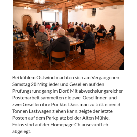
Bei kühlem Ostwind machten sich am Vergangenen
Samstag 28 Mitglieder und Gesellen auf den
Prüfungsrundgang im Dorf. Mit abwechslungsreicher
Postenarbeit sammelten die zwei Gesellinnen und
zwei Gesellen ihre Punkte. Dass man zu tritt einen 8
Tonnen Lastwagen ziehen kann, zeigte der letzte
Posten auf dem Parkplatz bei der Alten Mühle.
Fotos sind auf der Homepage Chlausezunft.ch
abgelegt.