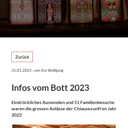
Zurück
31.01.2023
, von Arx Wolfgang
Infos vom Bott 2023
Eindrückliches Aussenden und 51 Familienbesuche
waren die grossen Anlässe der Chlausezunft im Jahr
2022