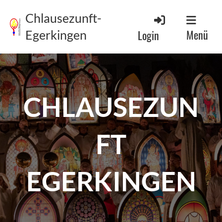
Chlausezunft-
Menü
Login
Egerkingen
CHLAUSEZUN
FT
EGERKINGEN