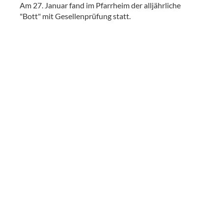
Am 27. Januar fand im Pfarrheim der alljährliche
"Bott" mit Gesellenprüfung statt.