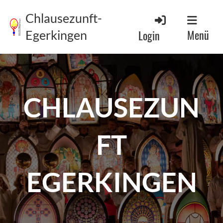
Chlausezunft-
Menü
Login
Egerkingen
CHLAUSEZUN
FT
EGERKINGEN