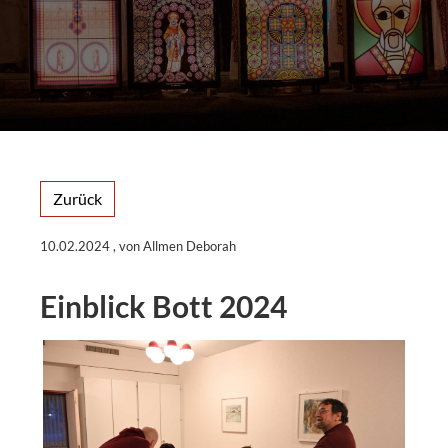
Zurück
10.02.2024
, von Allmen Deborah
Einblick Bott 2024