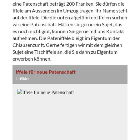
eine Patenschaft beträgt 200 Franken. Sie dürfen die
Iffele am Aussenden im Umzug tragen. Ihr Name steht
auf der Iffele. Die die unten afgeführten Iffelen suchen
wir eine Patenschaft. Hätten sie gerne ein Sujet, das
es noch nicht gibt, können Sie gerne mit uns Kontakt
aufnehmen. Die Pateniffele bleigt im Eigentum der
Chlausenzunft. Gerne fertigen wir mit dem gleichen
Sujet eine Tischiffele an, die Sie dann zu Eigentum
erwerben können.
Iffele für neue Patenschaft
14 Bilder