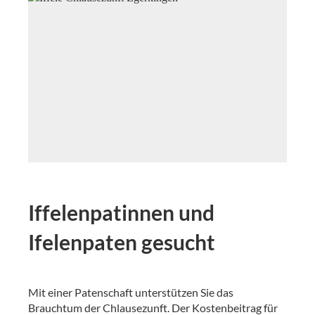
Iffelenpatinnen und
Ifelenpaten gesucht
Mit einer Patenschaft unterstützen Sie das
Brauchtum der Chlausezunft. Der Kostenbeitrag für