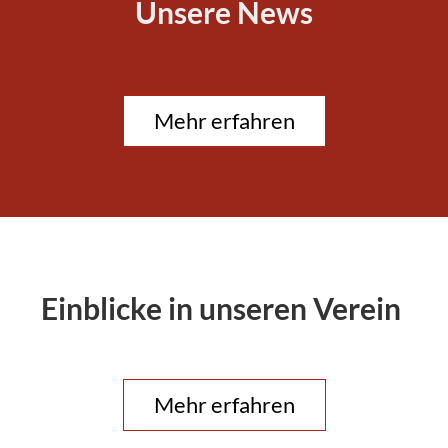
Unsere News
Mehr erfahren
Einblicke in unseren Verein
Mehr erfahren