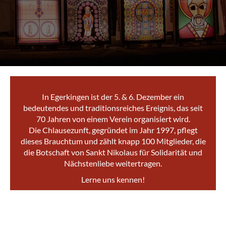
In Egerkingen ist der 5. & 6. Dezember ein
bedeutendes und traditionsreiches Ereignis, das seit
70 Jahren von einem Verein organisiert wird.
Die Chlausezunft, gegründet im Jahr 1997, pflegt
dieses Brauchtum und zählt knapp 100 Mitglieder, die
die Botschaft von Sankt Nikolaus für Solidarität und
Nächstenliebe weitertragen.
Lerne uns kennen!