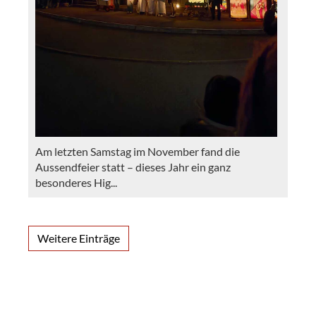
Am letzten Samstag im November fand die
Aussendfeier statt – dieses Jahr ein ganz
besonderes Hig...
Weitere Einträge