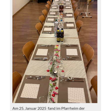
Am 25. Januar 2025 fand im Pfarrheim der