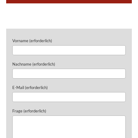
Vorname (erforderlich)
Nachname (erforderlich)
E-Mail (erforderlich)
Frage (erforderlich)