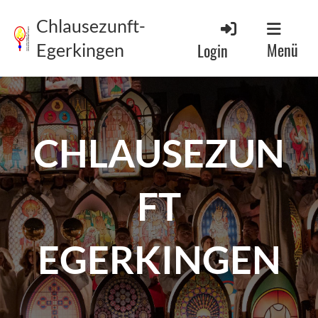
Chlausezunft-
Menü
Login
Egerkingen
CHLAUSEZUN
FT
EGERKINGEN