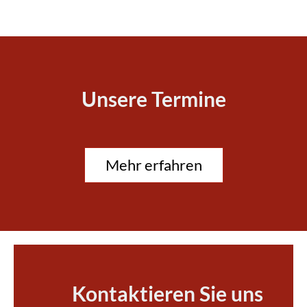
Unsere Termine
Mehr erfahren
Kontaktieren Sie uns