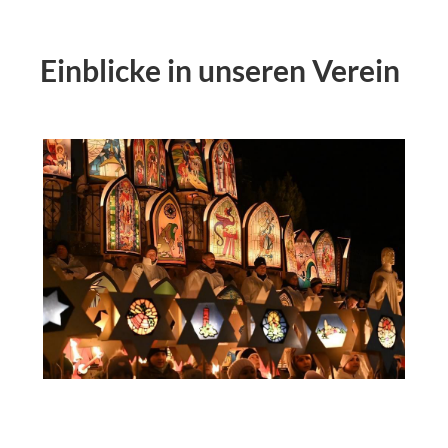
Einblicke in unseren Verein